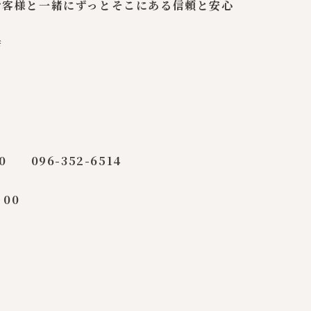
お客様と一緒にずっとそこにある信頼と安心
店
0 096-352-6514
：00