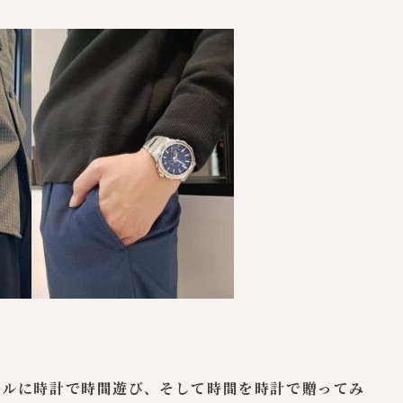
イルに時計で時間遊び、そして時間を時計で贈ってみ