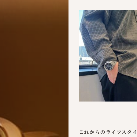
これからのライフスタ