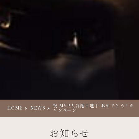
祝 MVP大谷翔平選手 おめでとう！キ
HOME
NEWS
ャンペーン
お知らせ