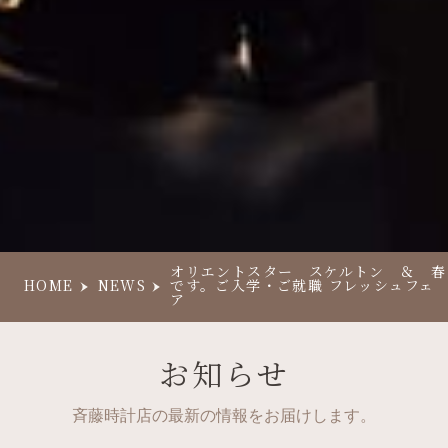
オリエントスター スケルトン ＆ 春
HOME
NEWS
です。ご入学・ご就職 フレッシュフェ
ア
お知らせ
斉藤時計店の最新の情報をお届けします。